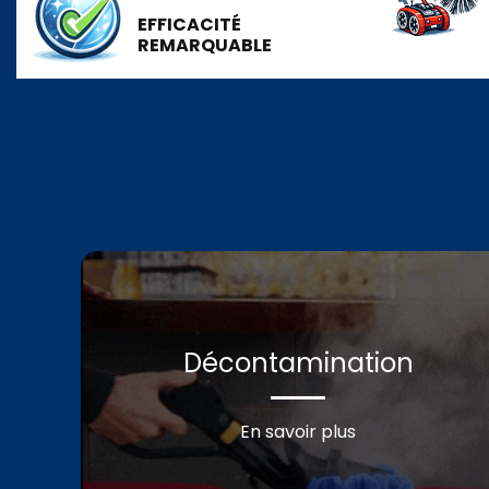
EFFICACITÉ
REMARQUABLE
Décontamination
En savoir plus