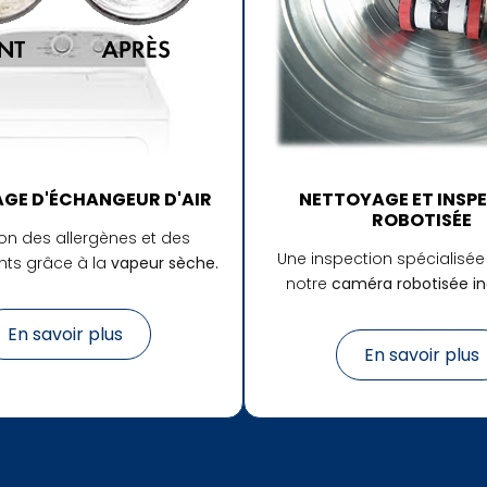
GE D'ÉCHANGEUR D'AIR
NETTOYAGE ET INSP
ROBOTISÉE
on des allergènes et des
Une inspection spécialisée 
ts grâce à la
vapeur sèche.
notre
caméra robotisée ind
En savoir plus
En savoir plus