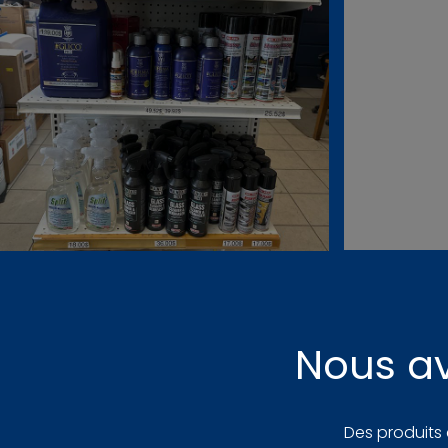
Nous av
Des produits