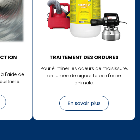
ECTION
TRAITEMENT DES ORDURES
Pour éliminer les odeurs de moisissure,
à l'aide de
de fumée de cigarette ou d'urine
ustrielle.
animale.
En savoir plus