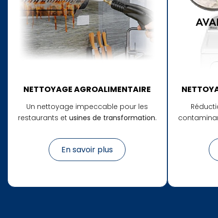
NETTOYAGE AGROALIMENTAIRE
NETTOYA
Un nettoyage impeccable pour les
Réducti
restaurants et
usines de transformation
.
contaminan
En savoir plus