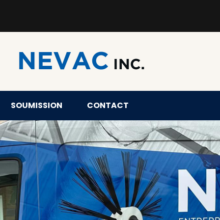
SOUMISSION
CONTACT