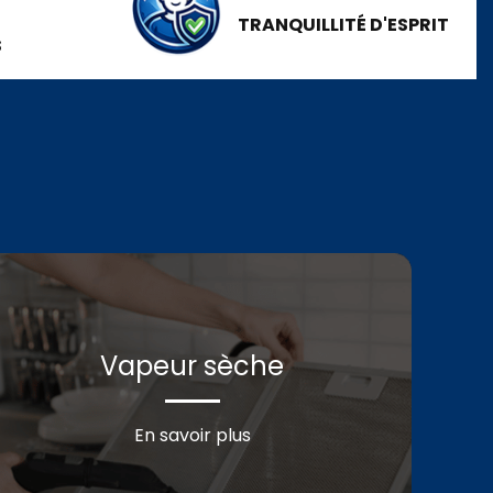
TRANQUILLITÉ D'ESPRIT
S
Vapeur sèche
En savoir plus