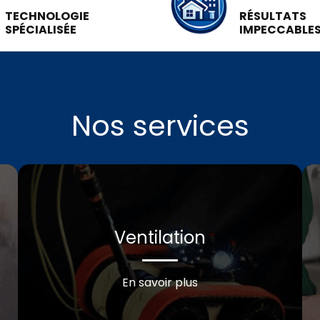
TECHNOLOGIE
RÉSULTATS
SPÉCIALISÉE
IMPECCABLE
Nos services
Ventilation
En savoir plus