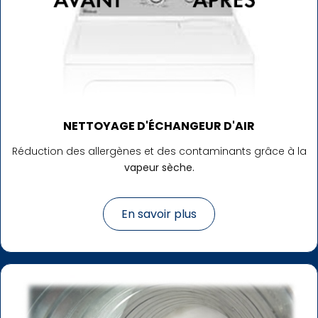
NETTOYAGE D'ÉCHANGEUR D'AIR
Réduction des allergènes et des contaminants grâce à la
vapeur sèche.
En savoir plus