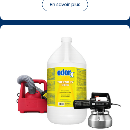
En savoir plus