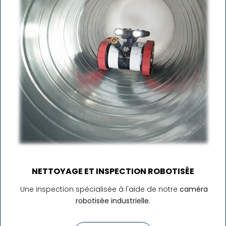
NETTOYAGE ET INSPECTION ROBOTISÉE
Une inspection spécialisée à l'aide de notre
caméra
robotisée industrielle.