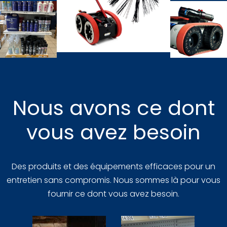
Nous avons ce dont
vous avez besoin
Des produits et des équipements efficaces pour un
entretien sans compromis. Nous sommes là pour vous
fournir ce dont vous avez besoin.