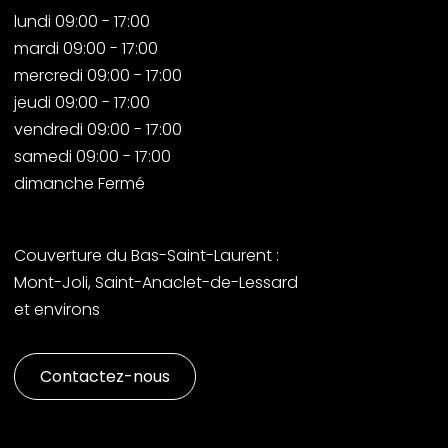
lundi 09:00 - 17:00
mardi 09:00 - 17:00
mercredi 09:00 - 17:00
jeudi 09:00 - 17:00
vendredi 09:00 - 17:00
samedi 09:00 - 17:00
dimanche Fermé
Couverture du Bas-Saint-Laurent :
Mont-Joli, Saint-Anaclet-de-Lessard
et environs
Contactez-nous