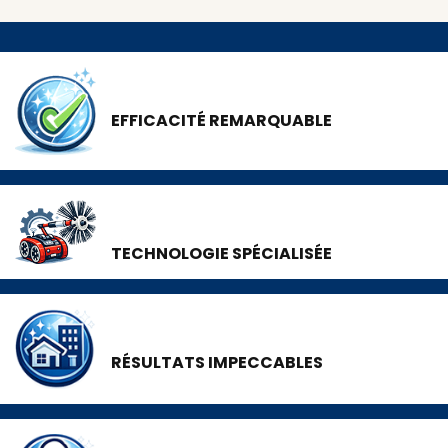
EFFICACITÉ REMARQUABLE
TECHNOLOGIE SPÉCIALISÉE
RÉSULTATS IMPECCABLES