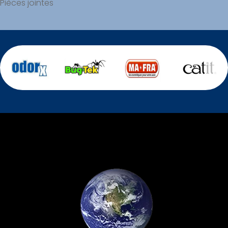
Pièces jointes