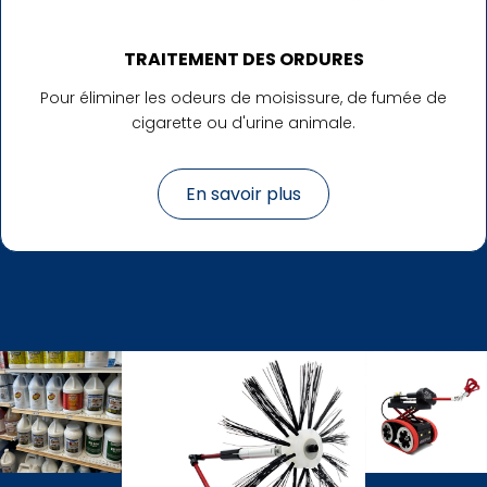
TRAITEMENT DES ORDURES
Pour éliminer les odeurs de moisissure, de fumée de
cigarette ou d'urine animale.
En savoir plus