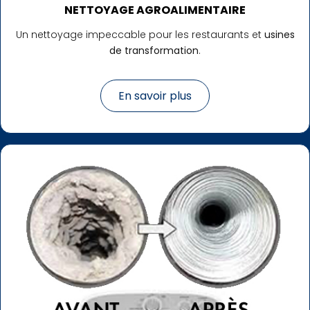
NETTOYAGE AGROALIMENTAIRE
Un nettoyage impeccable pour les restaurants et
usines
de transformation
.
En savoir plus