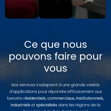
plus
Ce que nous
pouvons faire pour
vous
Nos services s'adaptent à une grande variété
d'applications pour répondre efficacement aux
besoins
résidentiels, commerciaux, institutionnels,
industriels
et
spécialisés
dans les régions de la