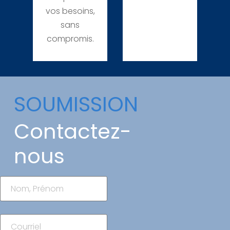
vos besoins,
sans
compromis.
SOUMISSION
Contactez-
nous