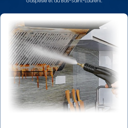
Gaspésie et du Bas-Saint-Laurent.